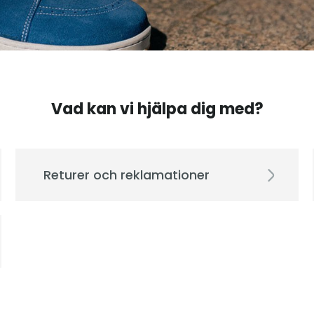
Vad kan vi hjälpa dig med?
Returer och reklamationer