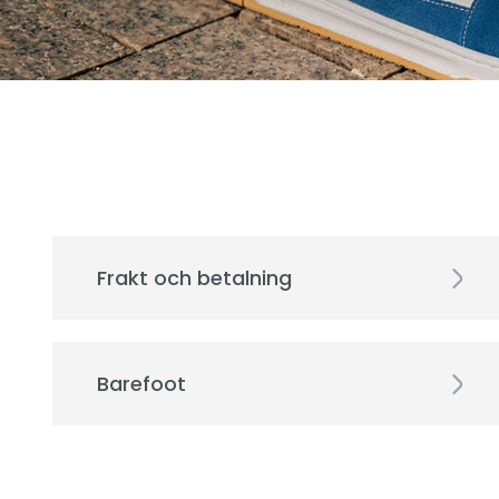
Frakt och betalning
Barefoot