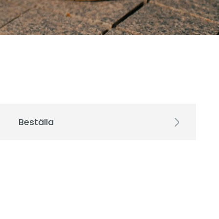
Beställa