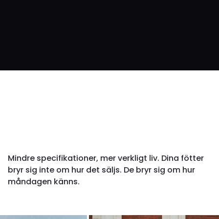
Mindre specifikationer, mer verkligt liv. Dina fötter
bryr sig inte om hur det säljs. De bryr sig om hur
måndagen känns.