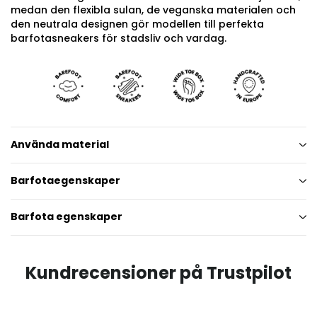
medan den flexibla sulan, de veganska materialen och
den neutrala designen gör modellen till perfekta
barfotasneakers för stadsliv och vardag.
Använda material
Barfotaegenskaper
Barfota egenskaper
Kundrecensioner på Trustpilot