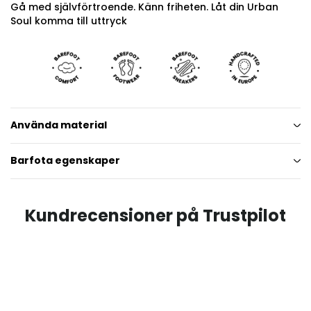
Gå med självförtroende. Känn friheten. Låt din Urban
Soul komma till uttryck
Använda material
Barfota egenskaper
Kundrecensioner på Trustpilot