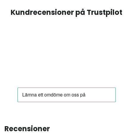
Kundrecensioner på Trustpilot
Recensioner