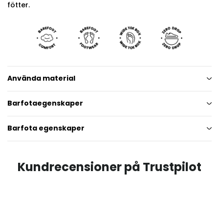
fötter.
Använda material
Barfotaegenskaper
Barfota egenskaper
Kundrecensioner på Trustpilot