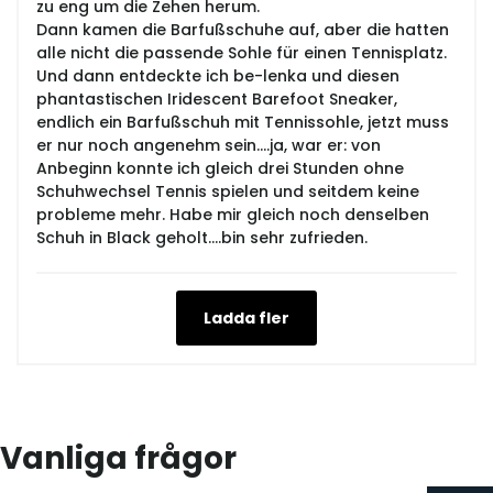
zu eng um die Zehen herum.
Dann kamen die Barfußschuhe auf, aber die hatten
alle nicht die passende Sohle für einen Tennisplatz.
Und dann entdeckte ich be-lenka und diesen
phantastischen Iridescent Barefoot Sneaker,
endlich ein Barfußschuh mit Tennissohle, jetzt muss
er nur noch angenehm sein....ja, war er: von
Anbeginn konnte ich gleich drei Stunden ohne
Schuhwechsel Tennis spielen und seitdem keine
probleme mehr. Habe mir gleich noch denselben
Schuh in Black geholt....bin sehr zufrieden.
Ladda fler
Vanliga frågor