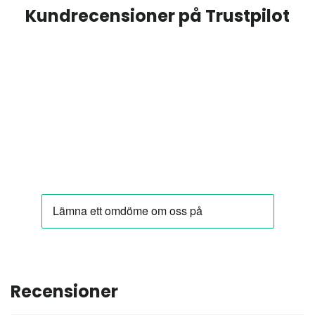
Kundrecensioner på Trustpilot
Recensioner