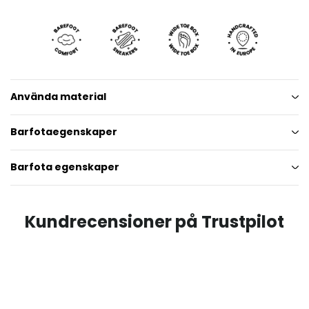
Använda material
Barfotaegenskaper
Barfota egenskaper
Kundrecensioner på Trustpilot