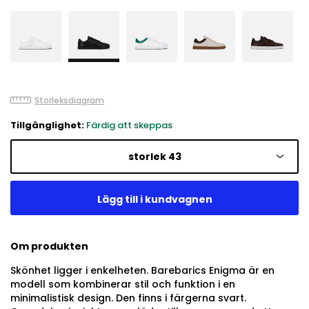
Storleksdiagram
Tillgänglighet:
Färdig att skeppas
storlek 43
Om produkten
Skönhet ligger i enkelheten. Barebarics Enigma är en
modell som kombinerar stil och funktion i en
minimalistisk design. Den finns i färgerna svart.