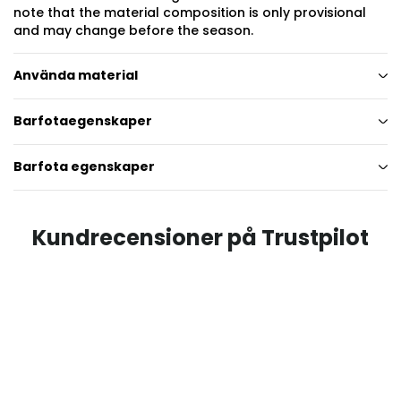
note that the material composition is only provisional
and may change before the season.
Använda material
Barfotaegenskaper
Barfota egenskaper
Kundrecensioner på Trustpilot